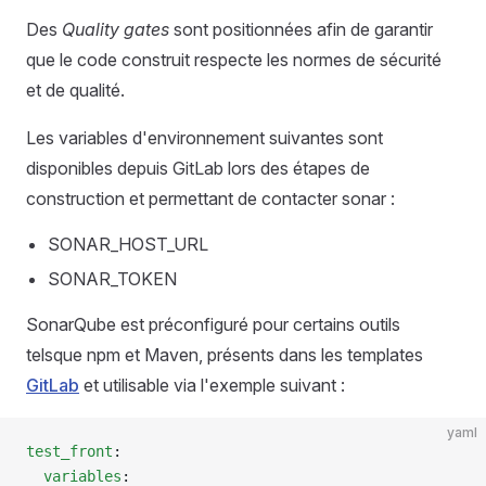
Des
Quality gates
sont positionnées afin de garantir
que le code construit respecte les normes de sécurité
et de qualité.
Les variables d'environnement suivantes sont
disponibles depuis GitLab lors des étapes de
construction et permettant de contacter sonar :
SONAR_HOST_URL
SONAR_TOKEN
SonarQube est préconfiguré pour certains outils
telsque npm et Maven, présents dans les templates
GitLab
et utilisable via l'exemple suivant :
yaml
test_front
:
  variables
: