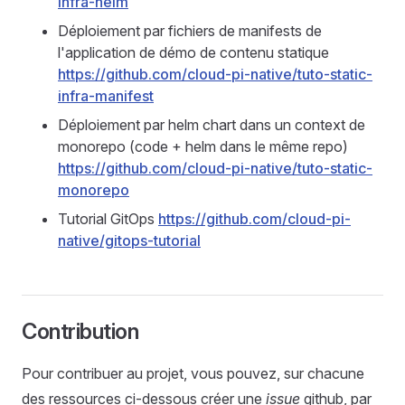
infra-helm
Déploiement par fichiers de manifests de
l'application de démo de contenu statique
https://github.com/cloud-pi-native/tuto-static-
infra-manifest
Déploiement par helm chart dans un context de
monorepo (code + helm dans le même repo)
https://github.com/cloud-pi-native/tuto-static-
monorepo
Tutorial GitOps
https://github.com/cloud-pi-
native/gitops-tutorial
Contribution
Pour contribuer au projet, vous pouvez, sur chacune
des ressources ci-dessous créer une
issue
github, par