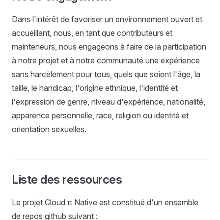
Dans l'intérêt de favoriser un environnement ouvert et
accueillant, nous, en tant que contributeurs et
mainteneurs, nous engageons à faire de la participation
à notre projet et à notre communauté une expérience
sans harcèlement pour tous, quels que soient l'âge, la
taille, le handicap, l'origine ethnique, l'identité et
l'expression de genre, niveau d'expérience, nationalité,
apparence personnelle, race, religion ou identité et
orientation sexuelles.
Liste des ressources
Le projet Cloud π Native est constitué d'un ensemble
de repos github suivant :