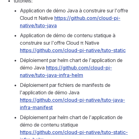
tutoriels:
Application de démo Java à construire sur l'offre
Cloud π Native
https://github.com/cloud-pi-
native/tuto-java
Application de démo de contenu statique à
construire sur l'offre Cloud π Native
https://github.com/cloud-pi-native/tuto-static
Déploiement par helm chart de l'application de
démo Java
https://github.com/cloud-pi-
native/tuto-java-infra-helm
Déploiement par fichiers de manifests de
l'application de démo Java
https://github.com/cloud-pi-native/tuto-java-
infra-manifest
Déploiement par helm chart de l'application de
démo de contenu statique
https://github.com/cloud-pi-native/tuto-static-