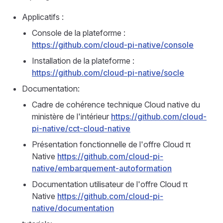
Applicatifs :
Console de la plateforme :
https://github.com/cloud-pi-native/console
Installation de la plateforme :
https://github.com/cloud-pi-native/socle
Documentation:
Cadre de cohérence technique Cloud native du
ministère de l'intérieur
https://github.com/cloud-
pi-native/cct-cloud-native
Présentation fonctionnelle de l'offre Cloud π
Native
https://github.com/cloud-pi-
native/embarquement-autoformation
Documentation utilisateur de l'offre Cloud π
Native
https://github.com/cloud-pi-
native/documentation