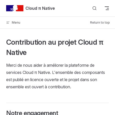
Skip to content
Cloud π Native
Menu
Return to top
Contribution au projet Cloud π
Native
Merci de nous aider à améliorer la plateforme de
services Cloud π Native. L'ensemble des composants
est publié en licence ouverte et le projet dans son
ensemble est ouvert à contribution.
Notre engagement