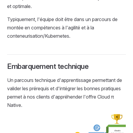
et optimale.
Typiquement, l'équipe doit être dans un parcours de
montée en compétences à l'agilité et à la
conteneurisation/Kubernetes.
Embarquement technique
Un parcours technique d'apprentissage permettant de
valider les prérequis et d'intégrer les bonnes pratiques
permet à nos clients d'appréhender l'offre Cloud π
Native.