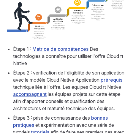
Étape 1 :
Matrice de compétences
Des
technologies à connaître pour utiliser l'offre Cloud π
Native
Étape 2 : vérification de l'éligibilité de son application
avec le modèle Cloud Native Application
prérequis
technique liée à l'offre. Les équipes Cloud π Native
accompagnent
les équipes projets sur cette étape
afin d'apporter conseils et qualification des
architectures et maturité technique des équipes.
Étape 3 : prise de connaissance des
bonnes
pratiques
et expérimentation avec une série de
tutoriels
tutoriels
afin de faire ses premiers pas avec