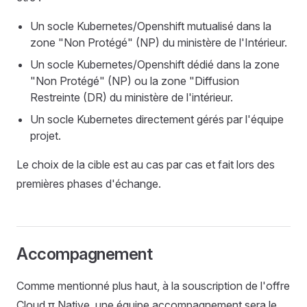
Un socle Kubernetes/Openshift mutualisé dans la
zone "Non Protégé" (NP) du ministère de l'Intérieur.
Un socle Kubernetes/Openshift dédié dans la zone
"Non Protégé" (NP) ou la zone "Diffusion
Restreinte (DR) du ministère de l'intérieur.
Un socle Kubernetes directement gérés par l'équipe
projet.
Le choix de la cible est au cas par cas et fait lors des
premières phases d'échange.
Accompagnement
Comme mentionné plus haut, à la souscription de l'offre
Cloud π Native, une équipe accompagnement sera le