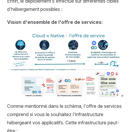
Enfin, le déploiement s'effectue sur différentes cibles
d'hébergement possibles :
Vision d'ensemble de l'offre de services:
Comme mentionné dans le schèma, l'offre de services
comprend si vous le souhaitez l'infrastructure
hébergeant vos applicatifs. Cette infrastructure peut-
être :