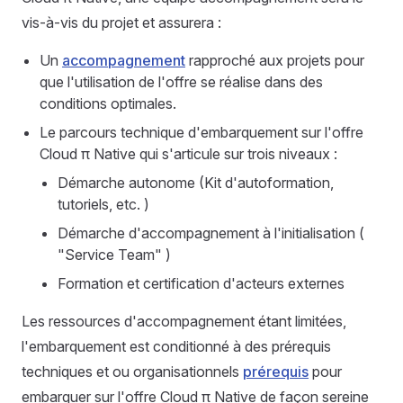
vis-à-vis du projet et assurera :
Un
accompagnement
rapproché aux projets pour
que l'utilisation de l'offre se réalise dans des
conditions optimales.
Le parcours technique d'embarquement sur l'offre
Cloud π Native qui s'articule sur trois niveaux :
Démarche autonome (Kit d'autoformation,
tutoriels, etc. )
Démarche d'accompagnement à l'initialisation (
"Service Team" )
Formation et certification d'acteurs externes
Les ressources d'accompagnement étant limitées,
l'embarquement est conditionné à des prérequis
techniques et ou organisationnels
prérequis
pour
embarquer sur l'offre Cloud π Native de façon sereine