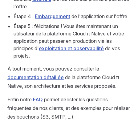
l'offre
Étape 4 :
Embarquement
de l'application sur l'offre
Étape 5 : félicitations ! Vous êtes maintenant un
utilisateur de la plateforme Cloud π Native et votre
application peut passer en production via les
principes d'
exploitation et observabilité
de vos
projets.
À tout moment, vous pouvez consulter la
documentation détaillée
de la plateforme Cloud π
Native, son architecture et les services proposés.
Enfin notre
FAQ
permet de lister les questions
fréquentes de nos clients, et des exemples pour réaliser
des bouchons (S3, SMTP, ...).