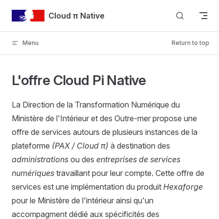
Skip to content
Cloud π Native
Menu
Return to top
L'offre Cloud Pi Native
La Direction de la Transformation Numérique du
Ministère de l'Intérieur et des Outre-mer propose une
offre de services autours de plusieurs instances de la
plateforme
(PAX / Cloud π)
à destination des
administrations
ou des
entreprises de services
numériques
travaillant pour leur compte. Cette offre de
services est une implémentation du produit
Hexaforge
pour le Ministère de l'intérieur ainsi qu'un
accompagment dédié aux spécificités des