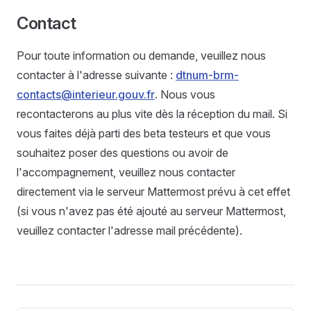
Contact
Pour toute information ou demande, veuillez nous
contacter à l'adresse suivante :
dtnum-brm-
contacts@interieur.gouv.fr
. Nous vous
recontacterons au plus vite dès la réception du mail. Si
vous faites déjà parti des beta testeurs et que vous
souhaitez poser des questions ou avoir de
l'accompagnement, veuillez nous contacter
directement via le serveur Mattermost prévu à cet effet
(si vous n'avez pas été ajouté au serveur Mattermost,
veuillez contacter l'adresse mail précédente).
Pager