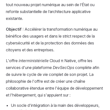
tout nouveau projet numérique au sein de l’État ou
refonte substantielle de l’architecture applicative
existante.
Objectif
: Accélérer la transformation numérique au
bénéfice des usagers et dans le strict respect de la
cybersécurité et de la protection des données des
citoyens et des entreprises.
L'offre
interministérielle
Cloud π Native, offre les
services d'une plateforme
DevSecOps
complète afin
de suivre le cycle de vie complet de son projet. La
philosophie de l'offre est de créer une chaîne
collaborative étendue entre l'équipe de développement
et l'hébergement, qui s'appuient sur :
Un socle d'intégration à la main des développeurs,