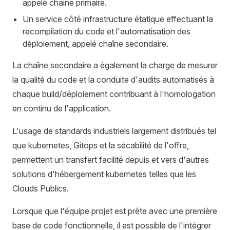
appelé chaine primaire.
Un service côté infrastructure étatique effectuant la
recompilation du code et l'automatisation des
déploiement, appelé chaîne secondaire.
La chaîne secondaire a également la charge de mesurer
la qualité du code et la conduite d'audits automatisés à
chaque build/déploiement contribuant à l'homologation
en continu de l'application.
L'usage de standards industriels largement distribués tel
que kubernetes, Gitops et la sécabilité de l'offre,
permettent un transfert facilité depuis et vers d'autres
solutions d'hébergement kubernetes telles que les
Clouds Publics.
Lorsque que l'équipe projet est prête avec une première
base de code fonctionnelle, il est possible de l'intégrer