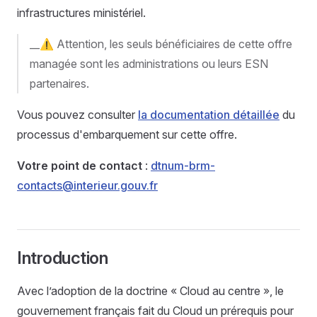
infrastructures ministériel.
__⚠️ Attention, les seuls bénéficiaires de cette offre
managée sont les administrations ou leurs ESN
partenaires.
Vous pouvez consulter
la documentation détaillée
du
processus d'embarquement sur cette offre.
Votre point de contact
:
dtnum-brm-
contacts@interieur.gouv.fr
Introduction
Avec l’adoption de la doctrine « Cloud au centre », le
gouvernement français fait du Cloud un prérequis pour