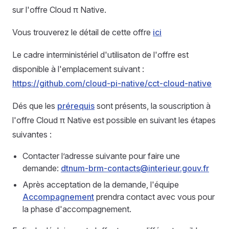
sur l'offre Cloud π Native.
Vous trouverez le détail de cette offre
ici
Le cadre interministériel d'utilisaton de l'offre est
disponible à l'emplacement suivant :
https://github.com/cloud-pi-native/cct-cloud-native
Dés que les
prérequis
sont présents, la souscription à
l'offre Cloud π Native est possible en suivant les étapes
suivantes :
Contacter l’adresse suivante pour faire une
demande:
dtnum-brm-contacts@interieur.gouv.fr
Après acceptation de la demande, l'équipe
Accompagnement
prendra contact avec vous pour
la phase d'accompagnement.