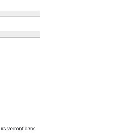
urs verront dans