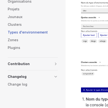
Organisations
Projets
Jounaux
Clusters
Types d'environnement
Zones
Plugins
Contribution
Changelog
Change log
Nom du typ
la console (