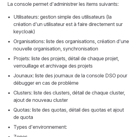
La console permet d'administrer les items suivants:
Utilisateurs: gestion simple des utilisateurs (la
création d'un utilisateur est à faire directement sur
keycloak)
Organisations: liste des organisations, création d'une
nouvelle organisation, synchronisation
Projets: liste des projets, détail de chaque projet,
verrouillage et archivage des projets
Jounaux: liste des journaux de la console DSO pour
débugger en cas de problème
Clusters: liste des clusters, détail de chaque cluster,
ajout de nouveau cluster
Quotas: liste des quotas, détail des quotas et ajout
de quota
Types d'environnement:
Zones