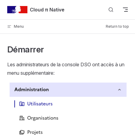
Skip to content
Cloud π Native
Menu
Return to top
Démarrer
Les administrateurs de la console DSO ont accès à un
menu supplémentaire: