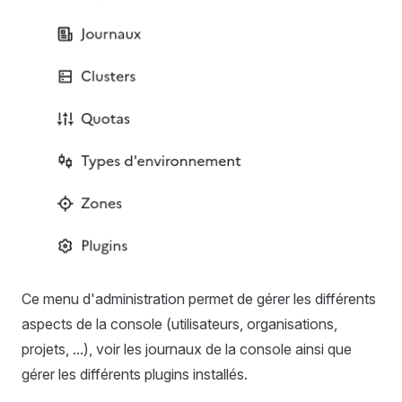
Ce menu d'administration permet de gérer les différents
aspects de la console (utilisateurs, organisations,
projets, ...), voir les journaux de la console ainsi que
gérer les différents plugins installés.