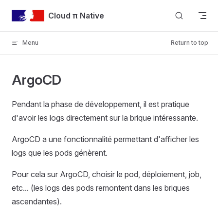
Skip to content
Cloud π Native
Menu
Return to top
ArgoCD
Pendant la phase de développement, il est pratique
d'avoir les logs directement sur la brique intéressante.
ArgoCD a une fonctionnalité permettant d'afficher les
logs que les pods génèrent.
Pour cela sur ArgoCD, choisir le pod, déploiement, job,
etc... (les logs des pods remontent dans les briques
ascendantes).