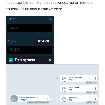
Il est possible de filtrer les ressources via un menu à
gauche (ici un kind
deployment
):