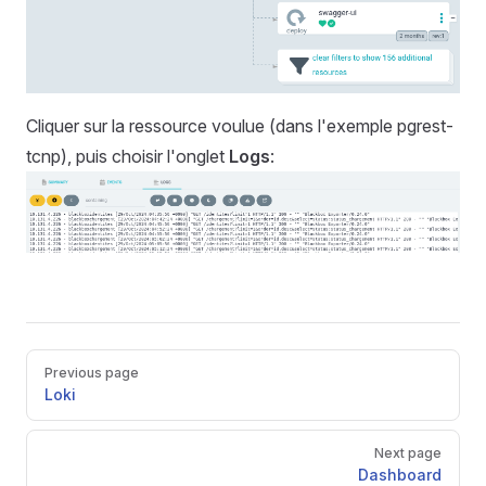
Cliquer sur la ressource voulue (dans l'exemple pgrest-
tcnp), puis choisir l'onglet
Logs
:
Pager
Previous page
Loki
Next page
Dashboard